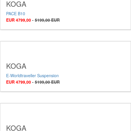
KOGA
PACE B10
EUR 4799,00
-
5199,00 EUR
KOGA
E-Worldtraveller Suspension
EUR 4799,00
-
5199,00 EUR
KOGA