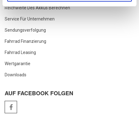
Reichweite Des Akkus Berechnen
Service Für Unternehmen
Sendungsverfolgung
Fahrrad Finanzierung
Fahrrad Leasing
Wertgarantie
Downloads
AUF FACEBOOK FOLGEN