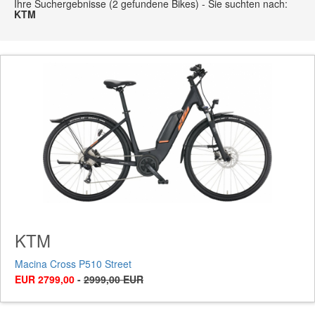
Ihre Suchergebnisse (2 gefundene Bikes) - Sie suchten nach:
KTM
KTM
Macina Cross P510 Street
EUR 2799,00
-
2999,00 EUR