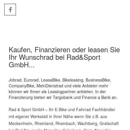
Kaufen, Finanzieren oder leasen Sie
Ihr Wunschrad bei Rad&Sport
GmbH...
Jobrad, Eurorad, LeasaBike, Bikeleasing, BusinessBike,
CompanyBike, MeinDienstrad und viele Anbieter mehr
können wir Ihnen als Leasingpartner anbieten. In der
Finanzierung bieten wir Targobank und Finance a Bank an.
Rad & Sport GmbH – Ihr E-Bike und Fahrrad Fachhändler
mit eigener Werkstatt in Ihrer Nähe wenn Sie z.B. aus
Meckenheim, Rheinland, Rheinbach, Wachtberg, Grafschaft