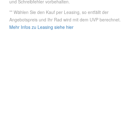
und Schreibfehler vorbehalten.
** Wählen Sie den Kauf per Leasing, so entfällt der
Angebotspreis und Ihr Rad wird mit dem UVP berechnet.
Mehr Infos zu Leasing siehe hier