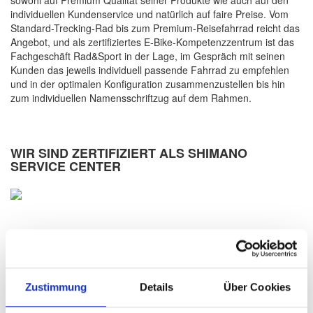
individuellen Kundenservice und natürlich auf faire Preise. Vom
Standard-Trecking-Rad bis zum Premium-Reisefahrrad reicht das
Angebot, und als zertifiziertes E-Bike-Kompetenzzentrum ist das
Fachgeschäft Rad&Sport in der Lage, im Gespräch mit seinen
Kunden das jeweils individuell passende Fahrrad zu empfehlen
und in der optimalen Konfiguration zusammenzustellen bis hin
zum individuellen Namensschriftzug auf dem Rahmen.
WIR SIND ZERTIFIZIERT ALS SHIMANO
SERVICE CENTER
HILFE UND INFOS
AGB`s
Datenschutz
Zustimmung
Details
Über Cookies
Versand / Lieferung