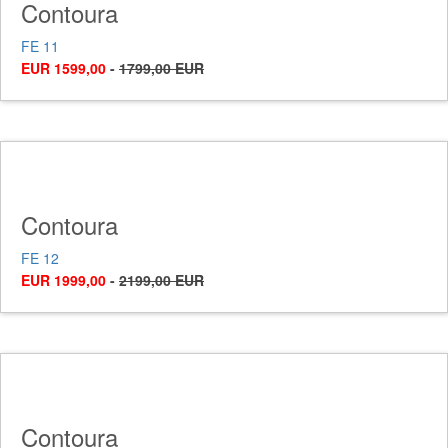
Contoura
FE 11
EUR 1599,00
-
1799,00 EUR
Contoura
FE 12
EUR 1999,00
-
2199,00 EUR
Contoura