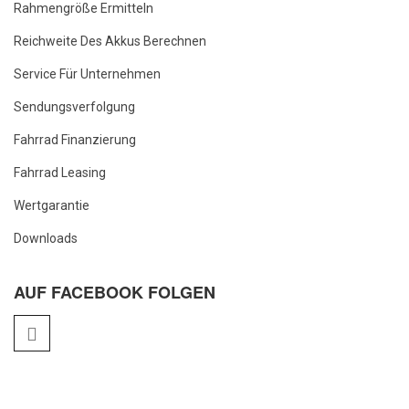
Rahmengröße Ermitteln
Reichweite Des Akkus Berechnen
Service Für Unternehmen
Sendungsverfolgung
Fahrrad Finanzierung
Fahrrad Leasing
Wertgarantie
Downloads
AUF FACEBOOK FOLGEN