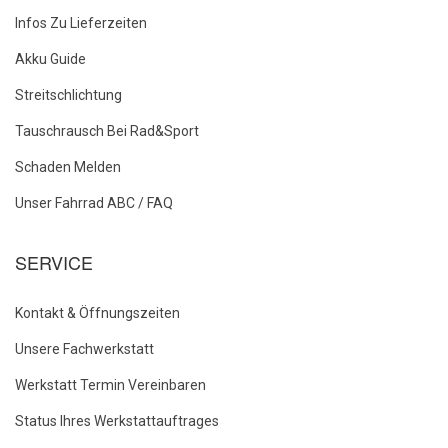
Infos Zu Lieferzeiten
Akku Guide
Streitschlichtung
Tauschrausch Bei Rad&Sport
Schaden Melden
Unser Fahrrad ABC / FAQ
SERVICE
Kontakt & Öffnungszeiten
Unsere Fachwerkstatt
Werkstatt Termin Vereinbaren
Status Ihres Werkstattauftrages