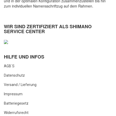
und in der optimalen Konfiguration zusammenzustellen bis hin
zum individuellen Namensschriftzug auf dem Rahmen.
WIR SIND ZERTIFIZIERT ALS SHIMANO
SERVICE CENTER
HILFE UND INFOS
AGB`s
Datenschutz
Versand / Lieferung
Impressum
Batteriegesetz
Widerrufsrecht