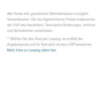
Alle Preise inkl. gesetzlicher Mehrwertsteuer zuzüglich
Versandkosten. Die durchgestrichenen Preise entsprechen
der UVP des Herstellers. Technische Änderungen, Irrtümer
und Schreibfehler vorbehalten.
** Wählen Sie den Kauf per Leasing, so entfällt der
Angebotspreis und Ihr Rad wird mit dem UVP berechnet.
Mehr Infos zu Leasing siehe hier